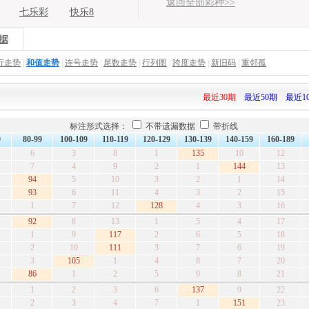
返回全部彩种>>
七乐彩
快乐8
据
行走势
|
和值走势
|
连号走势
|
尾数走势
|
行列图
|
跨度走势
|
新旧码
|
重邻孤
最近30期
最近50期
最近1
标注形式选择：
不带遗漏数据
带折线
9
80-99
100-109
110-119
120-129
130-139
140-159
160-189
6
3
8
1
135
10
12
7
4
9
2
1
144
13
94
5
10
3
2
1
14
93
6
11
4
3
2
15
1
7
12
128
4
3
16
92
8
13
1
5
4
17
1
9
117
2
6
5
18
2
10
111
3
7
6
19
3
105
1
4
8
7
20
86
1
2
5
9
8
21
1
2
3
6
137
9
22
2
3
4
7
1
151
23