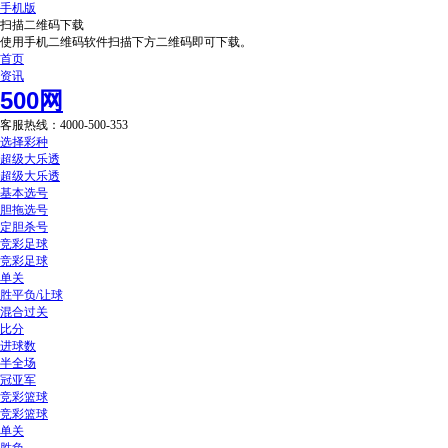
手机版
扫描二维码下载
使用手机二维码软件扫描下方二维码即可下载。
首页
资讯
500网
客服热线：4000-500-353
选择彩种
超级大乐透
超级大乐透
基本选号
胆拖选号
定胆杀号
竞彩足球
竞彩足球
单关
胜平负/让球
混合过关
比分
进球数
半全场
冠亚军
竞彩篮球
竞彩篮球
单关