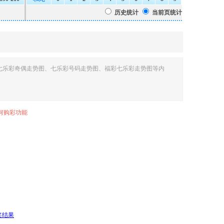
历史统计
当前页统计
七乐彩奇偶走势图、七乐彩号码走势图、福彩七乐彩走势图等内
何购彩功能
奖结果