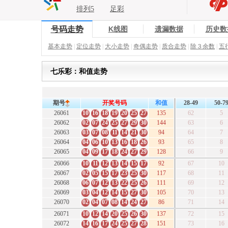
排列5
足彩
号码走势
K线图
遗漏数据
历史数
基本走势
|
定位走势
|
大小走势
|
奇偶走势
|
质合走势
|
除３余数
|
五
七乐彩：
和值走势
期号
开奖号码
和值
28-49
50-7
26061
10
16
18
19
20
25
27
135
62
5
26062
02
07
24
25
27
29
30
144
63
6
26063
03
07
08
11
14
21
30
94
64
7
26064
04
06
10
13
16
18
26
93
65
8
26065
04
09
17
18
24
27
29
128
66
9
26066
10
11
12
13
14
15
17
92
67
10
26067
02
05
15
17
23
25
30
117
68
11
26068
06
07
12
13
22
25
26
111
69
12
26069
03
04
12
14
15
27
30
105
70
13
26070
02
04
07
08
14
24
27
86
71
14
26071
10
12
14
20
25
26
30
137
72
15
26072
14
16
17
24
25
27
28
151
73
16