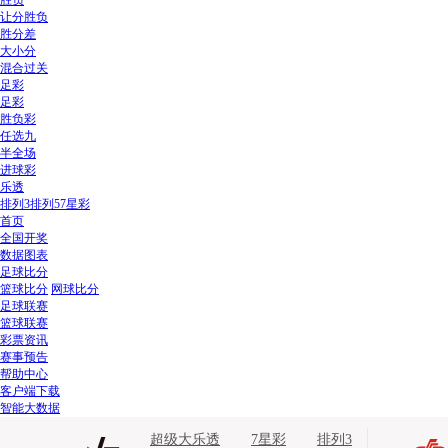
胜负
让分胜负
胜分差
大小分
混合过关
足彩
足彩
胜负彩
任选九
半全场
进球彩
乐透
排列3
排列5
7星彩
首页
全国开奖
数据图表
足球比分
篮球比分
网球比分
足球联赛
篮球联赛
彩票资讯
赛事预告
帮助中心
客户端下载
智能大数据
超级大乐透
7星彩
排列3