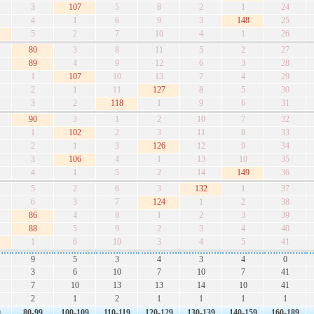
3
107
5
8
2
1
24
4
1
6
9
3
148
25
5
2
7
10
4
1
26
80
3
8
11
5
2
27
89
4
9
12
6
3
28
1
107
10
13
7
4
29
2
1
11
127
8
5
30
3
2
118
1
9
6
31
90
3
1
2
10
7
32
1
102
2
3
11
8
33
2
1
3
126
12
9
34
3
106
4
1
13
10
35
4
1
5
2
14
149
36
5
2
6
3
132
1
37
6
3
7
124
1
2
38
86
4
8
1
2
3
39
88
5
9
2
3
4
40
1
6
10
3
4
5
41
9
5
3
4
3
4
0
3
6
10
7
10
7
41
7
10
13
13
14
10
41
2
1
2
1
1
1
1
9
80-99
100-109
110-119
120-129
130-139
140-159
160-189