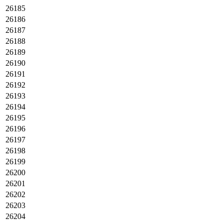
26185
26186
26187
26188
26189
26190
26191
26192
26193
26194
26195
26196
26197
26198
26199
26200
26201
26202
26203
26204