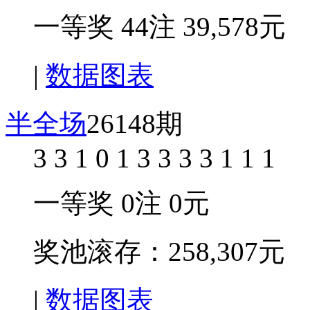
一等奖
44
注
39,578
元
|
数据图表
半全场
26148
期
3 3 1 0 1 3 3 3 3 1 1 1
一等奖
0
注
0
元
奖池滚存：
258,307
元
|
数据图表