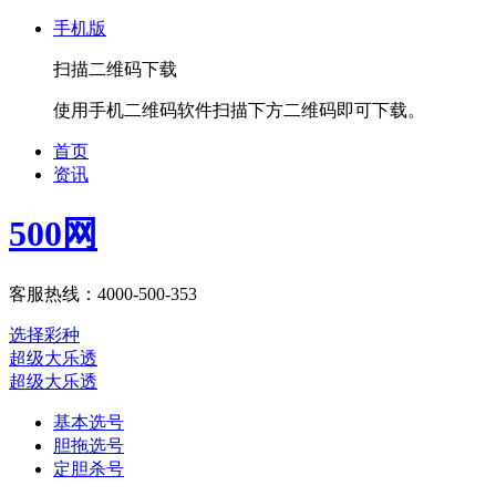
手机版
扫描二维码下载
使用手机二维码软件扫描下方二维码即可下载。
首页
资讯
500网
客服热线：4000-500-353
选择彩种
超级大乐透
超级大乐透
基本选号
胆拖选号
定胆杀号