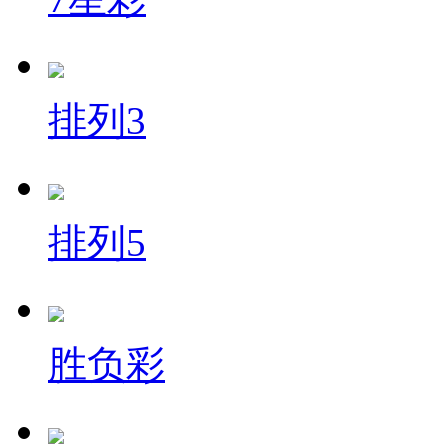
排列3
排列5
胜负彩