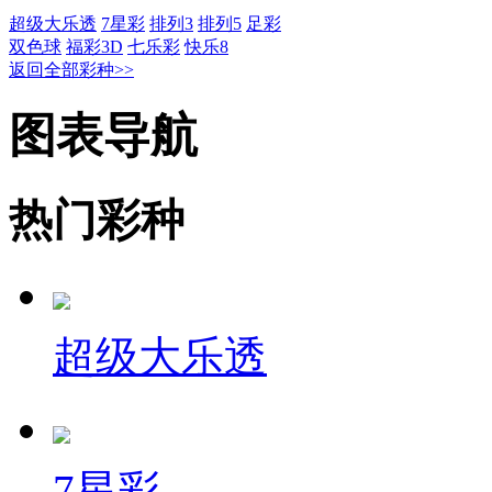
超级大乐透
7星彩
排列3
排列5
足彩
双色球
福彩3D
七乐彩
快乐8
返回全部彩种>>
图表导航
热门彩种
超级大乐透
7星彩