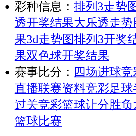
彩种信息：
排列3走势
透开奖结果
大乐透走势
果
3d走势图
排列3开奖
果
双色球开奖结果
赛事比分：
四场进球
竞
直播
联赛资料
竞彩足球
过关
竞彩篮球让分胜负
篮球比赛